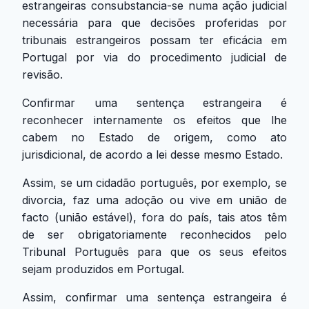
estrangeiras consubstancia-se numa ação judicial
necessária para que decisões proferidas por
tribunais estrangeiros possam ter eficácia em
Portugal por via do procedimento judicial de
revisão.
Confirmar uma sentença estrangeira é
reconhecer internamente os efeitos que lhe
cabem no Estado de origem, como ato
jurisdicional, de acordo a lei desse mesmo Estado.
Assim, se um cidadão português, por exemplo, se
divorcia, faz uma adoção ou vive em união de
facto (união estável), fora do país, tais atos têm
de ser obrigatoriamente reconhecidos pelo
Tribunal Português para que os seus efeitos
sejam produzidos em Portugal.
Assim, confirmar uma sentença estrangeira é