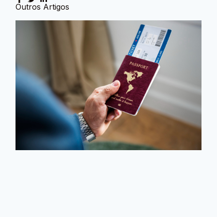
Outros Artigos