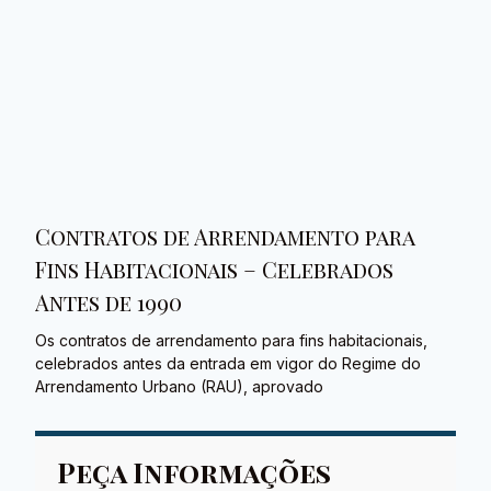
Contratos de Arrendamento para
Fins Habitacionais – Celebrados
Antes de 1990
Os contratos de arrendamento para fins habitacionais,
celebrados antes da entrada em vigor do Regime do
Arrendamento Urbano (RAU), aprovado
Peça Informações