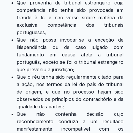
Que provenha de tribunal estrangeiro cuja
competência não tenha sido provocada em
fraude à lei e não verse sobre matéria da
exclusiva competência dos tribunais
portugueses;
Que não possa invocar-se a exceção de
litispendência ou de caso julgado com
fundamento em causa afeta a tribunal
português, exceto se foi o tribunal estrangeiro
que preveniu a jurisdição;
Que o réu tenha sido regularmente citado para
a ação, nos termos da lei do país do tribunal
de origem, e que no processo hajam sido
observados os princípios do contraditório e da
igualdade das partes;
Que não contenha decisão cujo
reconhecimento conduza a um resultado
manifestamente incompatível com os