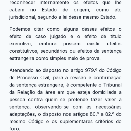
reconhecer internamente os efeitos que lhe
cabem no Estado de origem, como ato
jurisdicional, segundo a lei desse mesmo Estado.
Podemos citar como alguns desses efeitos o
efeito de caso julgado e o efeito de título
executivo, embora possam existir efeitos
constitutivos, secundários ou efeitos da sentença
estrangeira como simples meio de prova.
Atendendo ao disposto no artigo 979.º do Código
de Processo Civil, para a revisão e confirmação
da sentença estrangeira, é competente o Tribunal
da Relação da área em que esteja domiciliada a
pessoa contra quem se pretende fazer valer a
sentença, observando-se com as necessárias
adaptações, o disposto nos artigos 80.º a 82.º do
mesmo Código e os suplementares critérios do
foro.