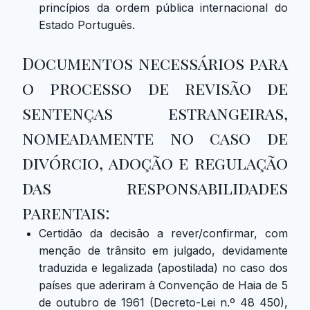
princípios da ordem pública internacional do
Estado Português.
Documentos necessários para
o processo de revisão de
sentenças estrangeiras,
nomeadamente no caso de
divórcio, adoção e regulação
das responsabilidades
parentais:
Certidão da decisão a rever/confirmar, com
menção de trânsito em julgado, devidamente
traduzida e legalizada (apostilada) no caso dos
países que aderiram à Convenção de Haia de 5
de outubro de 1961 (Decreto-Lei n.º 48 450),