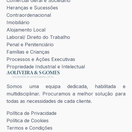
Comercial Geral e Societário
Heranças e Sucessões
Contraordenacional
Imobiliário
Alojamento Local
Laboral/ Direito do Trabalho
Penal e Penitenciário
Famílias e Crianças
Processos e Ações Executivas
Propriedade Industrial e Intelectual
Somos uma equipa dedicada, habilitada e
multidisciplinar. Procuramos a melhor solução para
todas as necessidades de cada cliente.
Política de Privacidade
Política de Cookies
Termos e Condições