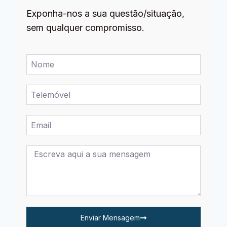
Exponha-nos a sua questão/situação,
sem qualquer compromisso.
Enviar Mensagem