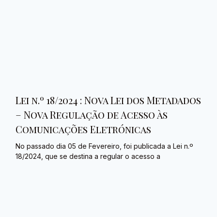
Lei n.º 18/2024 : Nova Lei dos Metadados
– Nova Regulação de Acesso às
Comunicações Eletrónicas
No passado dia 05 de Fevereiro, foi publicada a Lei n.º
18/2024, que se destina a regular o acesso a