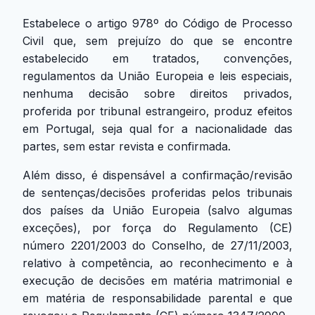
Estabelece o artigo 978º do Código de Processo
Civil que, sem prejuízo do que se encontre
estabelecido em tratados, convenções,
regulamentos da União Europeia e leis especiais,
nenhuma decisão sobre direitos privados,
proferida por tribunal estrangeiro, produz efeitos
em Portugal, seja qual for a nacionalidade das
partes, sem estar revista e confirmada.
Além disso, é dispensável a confirmação/revisão
de sentenças/decisões proferidas pelos tribunais
dos países da União Europeia (salvo algumas
exceções), por força do Regulamento (CE)
número 2201/2003 do Conselho, de 27/11/2003,
relativo à competência, ao reconhecimento e à
execução de decisões em matéria matrimonial e
em matéria de responsabilidade parental e que