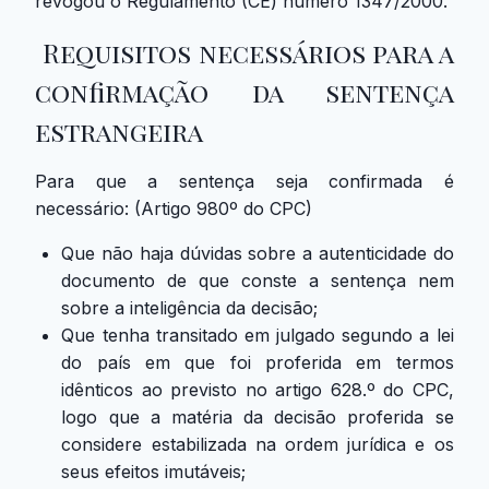
revogou o Regulamento (CE) número 1347/2000.
Requisitos necessários para a
confirmação da sentença
estrangeira
Para que a sentença seja confirmada é
necessário: (Artigo 980º do CPC)
Que não haja dúvidas sobre a autenticidade do
documento de que conste a sentença nem
sobre a inteligência da decisão;
Que tenha transitado em julgado segundo a lei
do país em que foi proferida em termos
idênticos ao previsto no artigo 628.º do CPC,
logo que a matéria da decisão proferida se
considere estabilizada na ordem jurídica e os
seus efeitos imutáveis;