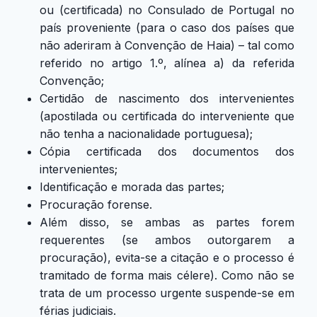
ou (certificada) no Consulado de Portugal no
país proveniente (para o caso dos países que
não aderiram à Convenção de Haia) – tal como
referido no artigo 1.º, alínea a) da referida
Convenção;
Certidão de nascimento dos intervenientes
(apostilada ou certificada do interveniente que
não tenha a nacionalidade portuguesa);
Cópia certificada dos documentos dos
intervenientes;
Identificação e morada das partes;
Procuração forense.
Além disso, se ambas as partes forem
requerentes (se ambos outorgarem a
procuração), evita-se a citação e o processo é
tramitado de forma mais célere). Como não se
trata de um processo urgente suspende-se em
férias judiciais.