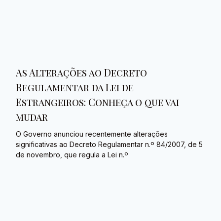
As Alterações ao Decreto
Regulamentar da Lei de
Estrangeiros: Conheça o que vai
mudar
O Governo anunciou recentemente alterações
significativas ao Decreto Regulamentar n.º 84/2007, de 5
de novembro, que regula a Lei n.º