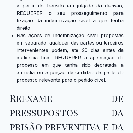
a partir
do trânsito em julgado da decisão,
REQUERER o seu prosseguimento para
fixação da indemnização cível a que tenha
direito.
Nas ações de indemnização cível propostas
em separado, qualquer das partes ou terceiros
intervenientes podem, até 20 dias antes da
audiência final, REQUERER a apensação do
processo em que tenha sido decretada a
amnistia ou a junção de certidão da parte do
processo relevante para o pedido cível.
Reexame de
pressupostos da
prisão preventiva e da