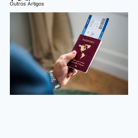
Outros Artigos