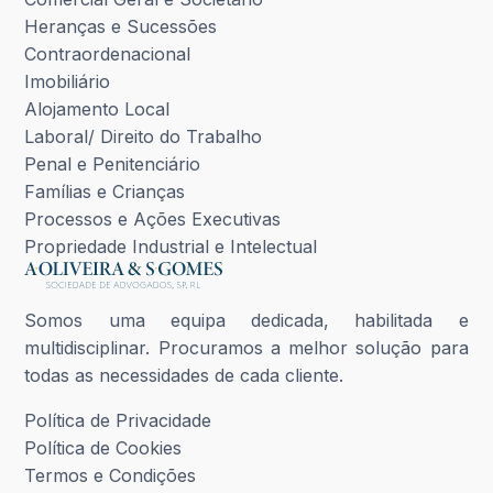
Heranças e Sucessões
Contraordenacional
Imobiliário
Alojamento Local
Laboral/ Direito do Trabalho
Penal e Penitenciário
Famílias e Crianças
Processos e Ações Executivas
Propriedade Industrial e Intelectual
Somos uma equipa dedicada, habilitada e
multidisciplinar. Procuramos a melhor solução para
todas as necessidades de cada cliente.
Política de Privacidade
Política de Cookies
Termos e Condições