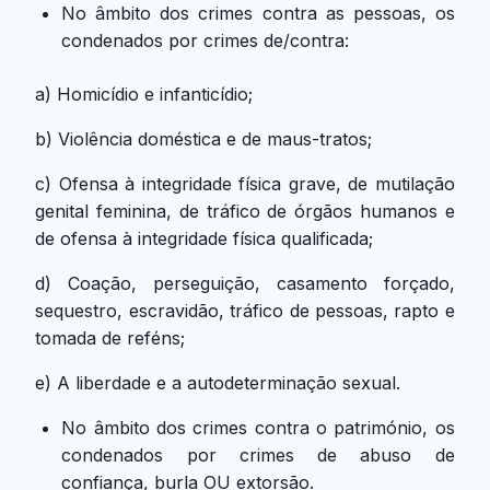
No âmbito dos crimes contra as pessoas, os
condenados por crimes de/contra:
a) Homicídio e infanticídio;
b) Violência doméstica e de maus-tratos;
c) Ofensa à integridade física grave, de mutilação
genital feminina, de tráfico de órgãos humanos e
de ofensa à integridade física qualificada;
d) Coação, perseguição, casamento forçado,
sequestro, escravidão, tráfico de pessoas, rapto e
tomada de reféns;
e) A liberdade e a autodeterminação sexual.
No âmbito dos crimes contra o património, os
condenados por crimes de abuso de
confiança, burla OU extorsão.