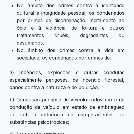
No âmbito dos crimes contra a identidade
cultural e integridade pessoal, os condenados
por crimes de discriminação, incitamento ao
ódio e à violência, de tortura e outros
tratamentos cruéis, degradantes ou
desumanos.
No âmbito dos crimes contra a vida em
sociedade, os condenados por crimes de:
a) Incêndios, explosões e outras condutas
especialmente perigosas, de incêndio florestal,
danos contra a natureza e de poluição;
b) Condução perigosa de veículo rodoviário e de
condução de veículo em estado de embriaguez
ou sob a influência de estupefacientes ou
substâncias psicotrópicas;