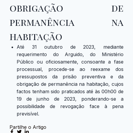
obrigação de
permanência na
habitação
Até 31 outubro de 2023, mediante
requerimento do Arguido, do Ministério
Público ou oficiosamente, consoante a fase
processual, procede-se ao reexame dos
pressupostos da prisão preventiva e da
obrigação de permanência na habitação, cujos
factos tenham sido praticados até às 00h00 de
19 de junho de 2023, ponderando-se a
possibilidade de revogação face à pena
previsível.
Partilhe o Artigo