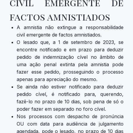
civil emergente de
factos amnistiados
A amnistia não extingue a responsabilidade
civil emergente de factos amnistiados.
O lesado que, a 1 de setembro de 2023, se
encontre notificado e em prazo para deduzir
pedido de indemnização cível no âmbito de
uma ação penal extinta pela amnistia pode
fazer esse pedido, prosseguindo o processo
apenas para apreciação do mesmo.
Se ainda não estiver notificado para deduzir
pedido cível, é notificado para, querendo,
fazê-lo no prazo de 10 dias, sob pena de só o
poder fazer em separado no foro cível.
Nos processos com despacho de pronúncia
OU com data para audiência de julgamento
agendada, pode o lesado, no prazo de 10 dias