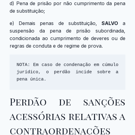
d) Pena de prisão por não cumprimento da pena
de substituição;
e) Demais penas de substituição,
SALVO
a
suspensão da pena de prisão subordinada,
condicionada ao cumprimento de deveres ou de
regras de conduta e de regime de prova.
NOTA: Em caso de condenação em cúmulo 
jurídico, o perdão incide sobre a 
pena única.
Perdão de sanções
acessórias relativas a
contraordenações