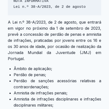
NOTA INFORMATIVA

Lei n.º 38-A/2023, de 2 de agosto
A Lei n.º 38-A/2023, de 2 de agosto, que entrará
em vigor no próximo dia 1 de setembro de 2023,
prevê a concessão de perdão de penas e amnistia
de infrações, praticadas por jovens entre os 16 e
os 30 anos de idade, por ocasião de realização da
Jornada Mundial da Juventude (JMJ) em
Portugal.
Âmbito de aplicação;
Perdão de penas;
Perdão de sanções acessórias relativas a
contraordenações;
Amnistia de infrações penais;
Amnistia de infrações disciplinares e infrações
disciplinares militares;