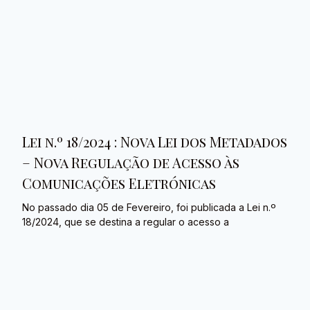
Lei n.º 18/2024 : Nova Lei dos Metadados
– Nova Regulação de Acesso às
Comunicações Eletrónicas
No passado dia 05 de Fevereiro, foi publicada a Lei n.º
18/2024, que se destina a regular o acesso a