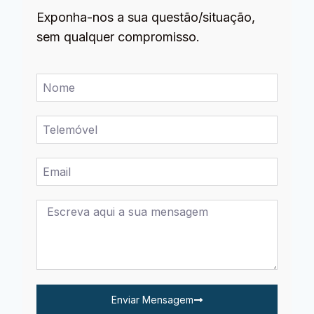
Exponha-nos a sua questão/situação,
sem qualquer compromisso.
Enviar Mensagem