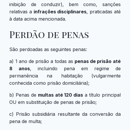
inibição de conduzir), bem como, sanções
relativas a
infrações disciplinares
, praticadas até
à data acima mencionada.
Perdão de penas
São perdoadas as seguintes penas:
a) 1 ano de prisão a todas as
penas de prisão até
8 anos
, incluindo pena em regime de
permanência na habitação (vulgarmente
conhecida como prisão domiciliária);
b) Penas de
multas até 120 dias
a título principal
OU em substituição de penas de prisão;
c) Prisão subsidiária resultante da conversão da
pena de multa;