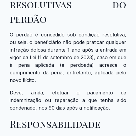
resolutivas do
perdão
O perdão é concedido sob condição resolutiva,
ou seja, o beneficiário não pode praticar qualquer
infração dolosa durante 1 ano após a entrada em
vigor da Lei (1 de setembro de 2023), caso em que
à pena aplicada (e perdoada) acresce o
cumprimento da pena, entretanto, aplicada pelo
novo ilícito.
Deve, ainda, efetuar o pagamento da
indemnização ou reparação a que tenha sido
condenado, nos 90 dias após a notificação.
Responsabilidade