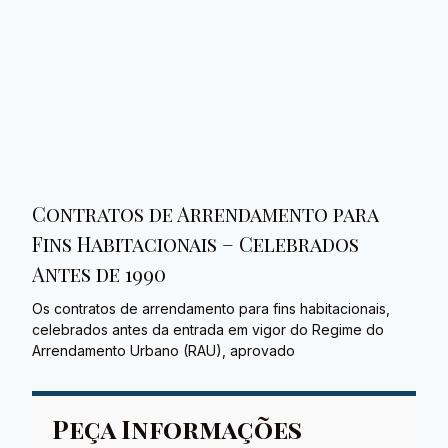
Contratos de Arrendamento para
Fins Habitacionais – Celebrados
Antes de 1990
Os contratos de arrendamento para fins habitacionais,
celebrados antes da entrada em vigor do Regime do
Arrendamento Urbano (RAU), aprovado
Peça Informações