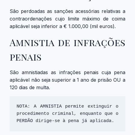
São perdoadas as sanções acessórias relativas a
contraordenações cujo limite máximo de coima
aplicável seja inferior a € 1.000,00 (mil euros).
Amnistia de infrações
penais
São amnistiadas as infrações penais cuja pena
aplicável não seja superior a 1 ano de prisão OU a
120 dias de multa.
NOTA: A AMNISTIA permite extinguir o 
procedimento criminal, enquanto que o 
PERDÃO dirige-se à pena já aplicada.