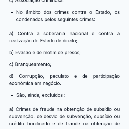
c) Associação criminosa.
No âmbito dos crimes contra o Estado, os
condenados pelos seguintes crimes:
a) Contra a soberania nacional e contra a
realização do Estado de direito;
b) Evasão e de motim de presos;
c) Branqueamento;
d) Corrupção, peculato e de participação
económica em negócio.
São, ainda, excluídos :
a) Crimes de fraude na obtenção de subsídio ou
subvenção, de desvio de subvenção, subsídio ou
crédito bonificado e de fraude na obtenção de