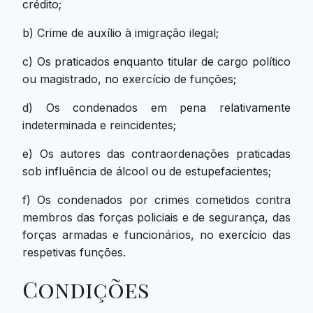
crédito;
b) Crime de auxílio à imigração ilegal;
c) Os praticados enquanto titular de cargo político
ou magistrado, no exercício de funções;
d) Os condenados em pena relativamente
indeterminada e reincidentes;
e) Os autores das contraordenações praticadas
sob influência de álcool ou de estupefacientes;
f) Os condenados por crimes cometidos contra
membros das forças policiais e de segurança, das
forças armadas e funcionários, no exercício das
respetivas funções.
Condições