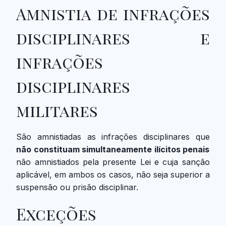
Amnistia de infrações
disciplinares e
infrações
disciplinares
militares
São amnistiadas as infrações disciplinares que
não constituam simultaneamente ilícitos penais
não amnistiados pela presente Lei e cuja sanção
aplicável, em ambos os casos, não seja superior a
suspensão ou prisão disciplinar.
Exceções