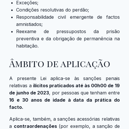
Exceções;
Condições resolutivas do perdão;
Responsabilidade civil emergente de factos
amnistiados;
Reexame de pressupostos da prisão
preventiva e da obrigação de permanência na
habitação.
Âmbito de aplicação
A presente Lei aplica-se às sanções penais
relativas a
ilícitos praticados até às 00h00 de 19
de junho de 2023
, por pessoas que tenham entre
16 e 30 anos de idade à data da prática do
facto.
Aplica-se, também, a sanções acessórias relativas
a
contraordenações
(por exemplo, a sanção de