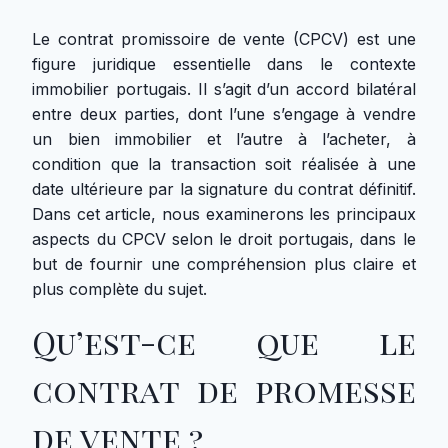
Le contrat promissoire de vente (CPCV) est une
figure juridique essentielle dans le contexte
immobilier portugais. Il s’agit d’un accord bilatéral
entre deux parties, dont l’une s’engage à vendre
un bien immobilier et l’autre à l’acheter, à
condition que la transaction soit réalisée à une
date ultérieure par la signature du contrat définitif.
Dans cet article, nous examinerons les principaux
aspects du CPCV selon le droit portugais, dans le
but de fournir une compréhension plus claire et
plus complète du sujet.
Qu’est-ce que le
contrat de promesse
de vente ?