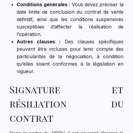
Conditions générales :
Vous devez préciser la
date limite de conclusion du contrat de vente
définitif, ainsi que les conditions suspensives
susceptibles d’affecter la réalisation de
l’opération.
Autres clauses :
Des clauses spécifiques
peuvent être incluses pour tenir compte des
particularités de la négociation, à condition
qu’elles soient conformes à la législation en
vigueur.
Signature et
résiliation du
contrat