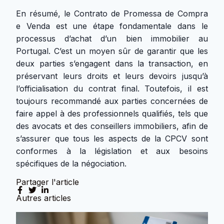
En résumé, le Contrato de Promessa de Compra
e Venda est une étape fondamentale dans le
processus d’achat d’un bien immobilier au
Portugal. C’est un moyen sûr de garantir que les
deux parties s’engagent dans la transaction, en
préservant leurs droits et leurs devoirs jusqu’à
l’officialisation du contrat final. Toutefois, il est
toujours recommandé aux parties concernées de
faire appel à des professionnels qualifiés, tels que
des avocats et des conseillers immobiliers, afin de
s’assurer que tous les aspects de la CPCV sont
conformes à la législation et aux besoins
spécifiques de la négociation.
Partager l'article
Autres articles