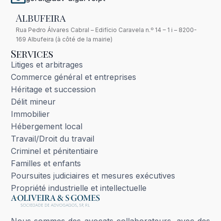
Albufeira
Rua Pedro Álvares Cabral – Edifício Caravela n.º 14 – 1 i – 8200-
169 Albufeira (à côté de la mairie)
Services
Litiges et arbitrages
Commerce général et entreprises
Héritage et succession
Délit mineur
Immobilier
Hébergement local
Travail/Droit du travail
Criminel et pénitentiaire
Familles et enfants
Poursuites judiciaires et mesures exécutives
Propriété industrielle et intellectuelle