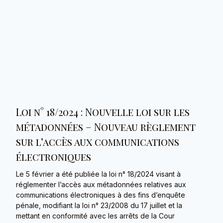
Loi n° 18/2024 : Nouvelle loi sur les
métadonnées – Nouveau règlement
sur l’accès aux communications
électroniques
Le 5 février a été publiée la loi n° 18/2024 visant à
réglementer l’accès aux métadonnées relatives aux
communications électroniques à des fins d’enquête
pénale, modifiant la loi n° 23/2008 du 17 juillet et la
mettant en conformité avec les arrêts de la Cour