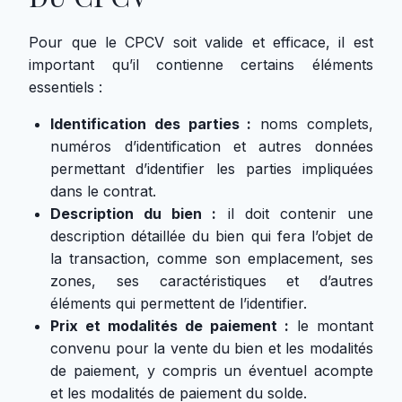
Pour que le CPCV soit valide et efficace, il est
important qu’il contienne certains éléments
essentiels :
Identification des parties :
noms complets,
numéros d’identification et autres données
permettant d’identifier les parties impliquées
dans le contrat.
Description du bien :
il doit contenir une
description détaillée du bien qui fera l’objet de
la transaction, comme son emplacement, ses
zones, ses caractéristiques et d’autres
éléments qui permettent de l’identifier.
Prix et modalités de paiement :
le montant
convenu pour la vente du bien et les modalités
de paiement, y compris un éventuel acompte
et les modalités de paiement du solde.