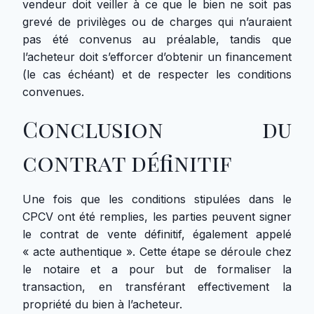
vendeur doit veiller à ce que le bien ne soit pas
grevé de privilèges ou de charges qui n’auraient
pas été convenus au préalable, tandis que
l’acheteur doit s’efforcer d’obtenir un financement
(le cas échéant) et de respecter les conditions
convenues.
Conclusion du
contrat définitif
Une fois que les conditions stipulées dans le
CPCV ont été remplies, les parties peuvent signer
le contrat de vente définitif, également appelé
« acte authentique ». Cette étape se déroule chez
le notaire et a pour but de formaliser la
transaction, en transférant effectivement la
propriété du bien à l’acheteur.