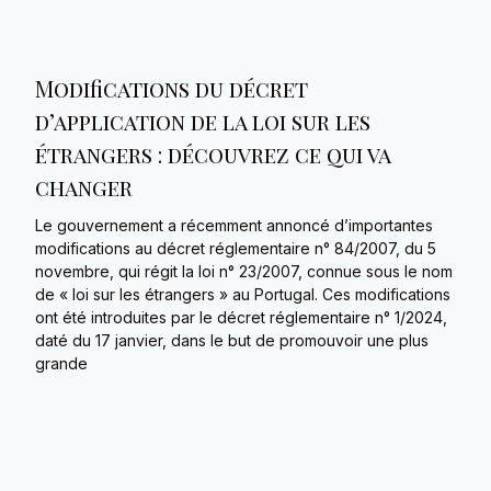
Modifications du décret
d’application de la loi sur les
étrangers : découvrez ce qui va
changer
Le gouvernement a récemment annoncé d’importantes
modifications au décret réglementaire n° 84/2007, du 5
novembre, qui régit la loi n° 23/2007, connue sous le nom
de « loi sur les étrangers » au Portugal. Ces modifications
ont été introduites par le décret réglementaire n° 1/2024,
daté du 17 janvier, dans le but de promouvoir une plus
grande