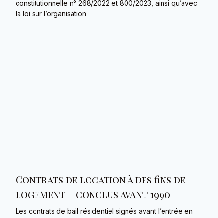
constitutionnelle n° 268/2022 et 800/2023, ainsi qu’avec
la loi sur l’organisation
Contrats de location à des fins de
logement – conclus avant 1990
Les contrats de bail résidentiel signés avant l’entrée en