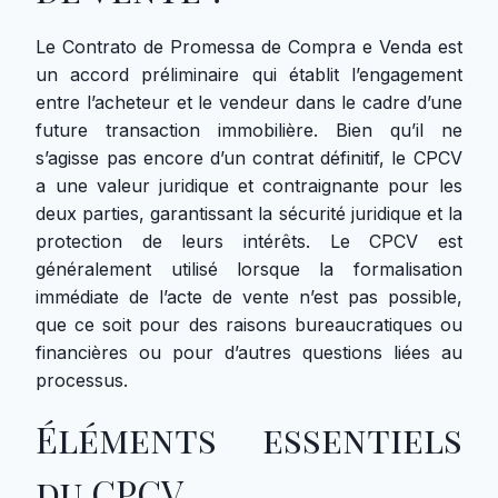
Le Contrato de Promessa de Compra e Venda est
un accord préliminaire qui établit l’engagement
entre l’acheteur et le vendeur dans le cadre d’une
future transaction immobilière. Bien qu’il ne
s’agisse pas encore d’un contrat définitif, le CPCV
a une valeur juridique et contraignante pour les
deux parties, garantissant la sécurité juridique et la
protection de leurs intérêts. Le CPCV est
généralement utilisé lorsque la formalisation
immédiate de l’acte de vente n’est pas possible,
que ce soit pour des raisons bureaucratiques ou
financières ou pour d’autres questions liées au
processus.
Éléments essentiels
du CPCV