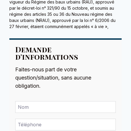
vigueur du Régime des baux urbains (RAU), approuvé
par le décret-loi n° 321/90 du 15 octobre, et soumis au
régime des articles 35 ou 36 du Nouveau régime des
baux urbains (NRAU), approuvé par la loi n° 6/2006 du
27 février, étaient communément appelés « à vie »,
Demande
d'informations
Faites-nous part de votre
question/situation, sans aucune
obligation.