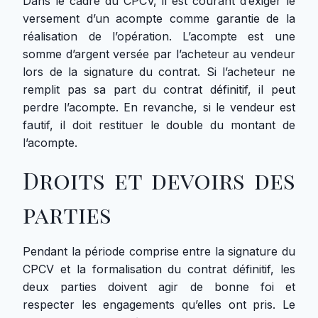
Dans le cadre du CPCV, il est courant d’exiger le
versement d’un acompte comme garantie de la
réalisation de l’opération. L’acompte est une
somme d’argent versée par l’acheteur au vendeur
lors de la signature du contrat. Si l’acheteur ne
remplit pas sa part du contrat définitif, il peut
perdre l’acompte. En revanche, si le vendeur est
fautif, il doit restituer le double du montant de
l’acompte.
Droits et devoirs des
parties
Pendant la période comprise entre la signature du
CPCV et la formalisation du contrat définitif, les
deux parties doivent agir de bonne foi et
respecter les engagements qu’elles ont pris. Le