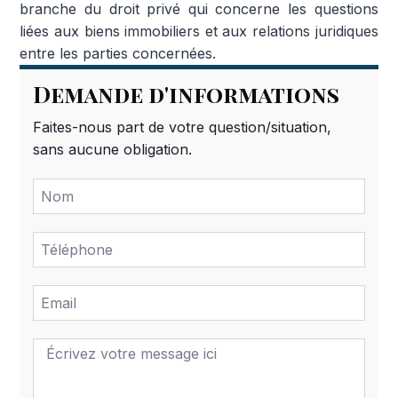
branche du droit privé qui concerne les questions
liées aux biens immobiliers et aux relations juridiques
entre les parties concernées.
Demande d'informations
Faites-nous part de votre question/situation,
sans aucune obligation.