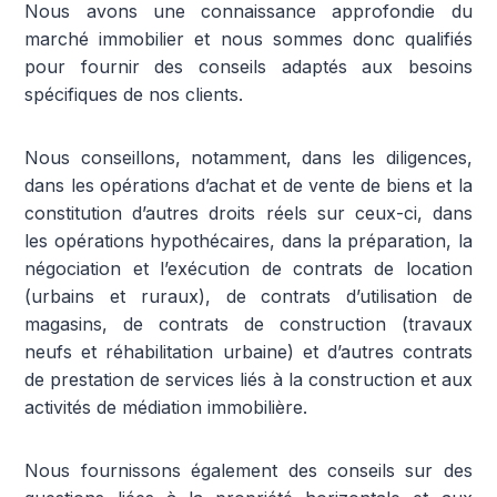
Nous avons une connaissance approfondie du
marché immobilier et nous sommes donc qualifiés
pour fournir des conseils adaptés aux besoins
spécifiques de nos clients.
Nous conseillons, notamment, dans les diligences,
dans les opérations d’achat et de vente de biens et la
constitution d’autres droits réels sur ceux-ci, dans
les opérations hypothécaires, dans la préparation, la
négociation et l’exécution de contrats de location
(urbains et ruraux), de contrats d’utilisation de
magasins, de contrats de construction (travaux
neufs et réhabilitation urbaine) et d’autres contrats
de prestation de services liés à la construction et aux
activités de médiation immobilière.
Nous fournissons également des conseils sur des