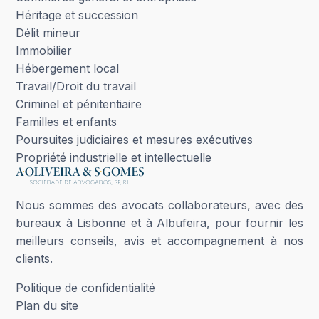
Héritage et succession
Délit mineur
Immobilier
Hébergement local
Travail/Droit du travail
Criminel et pénitentiaire
Familles et enfants
Poursuites judiciaires et mesures exécutives
Propriété industrielle et intellectuelle
Nous sommes des avocats collaborateurs, avec des
bureaux à Lisbonne et à Albufeira, pour fournir les
meilleurs conseils, avis et accompagnement à nos
clients.
Politique de confidentialité
Plan du site