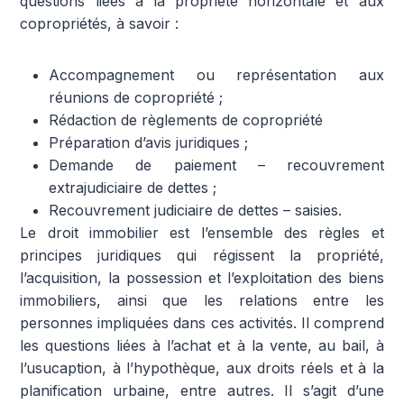
questions liées à la propriété horizontale et aux
copropriétés, à savoir :
Accompagnement ou représentation aux
réunions de copropriété ;
Rédaction de règlements de copropriété
Préparation d’avis juridiques ;
Demande de paiement – recouvrement
extrajudiciaire de dettes ;
Recouvrement judiciaire de dettes – saisies.
Le droit immobilier est l’ensemble des règles et
principes juridiques qui régissent la propriété,
l’acquisition, la possession et l’exploitation des biens
immobiliers, ainsi que les relations entre les
personnes impliquées dans ces activités. Il comprend
les questions liées à l’achat et à la vente, au bail, à
l’usucaption, à l’hypothèque, aux droits réels et à la
planification urbaine, entre autres. Il s’agit d’une