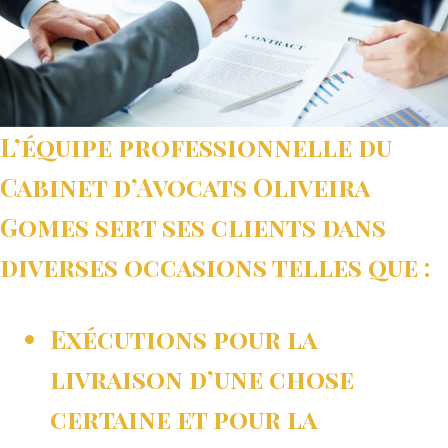
L’équipe professionnelle du
Cabinet d’Avocats Oliveira
Gomes sert ses clients dans
diverses occasions telles que :
Exécutions pour la
livraison d’une chose
certaine et pour la