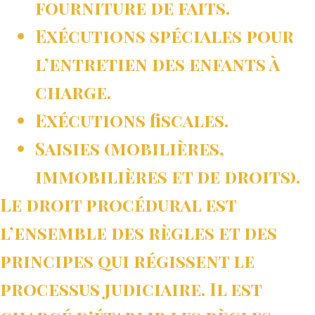
fourniture de faits.
Exécutions spéciales pour
l’entretien des enfants à
charge.
Exécutions fiscales.
Saisies (mobilières,
immobilières et de droits).
Le droit procédural est
l’ensemble des règles et des
principes qui régissent le
processus judiciaire. Il est