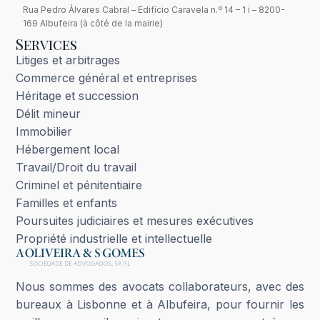
Rua Pedro Álvares Cabral – Edifício Caravela n.º 14 – 1 i – 8200-
169 Albufeira (à côté de la mairie)
Services
Litiges et arbitrages
Commerce général et entreprises
Héritage et succession
Délit mineur
Immobilier
Hébergement local
Travail/Droit du travail
Criminel et pénitentiaire
Familles et enfants
Poursuites judiciaires et mesures exécutives
Propriété industrielle et intellectuelle
Nous sommes des avocats collaborateurs, avec des
bureaux à Lisbonne et à Albufeira, pour fournir les