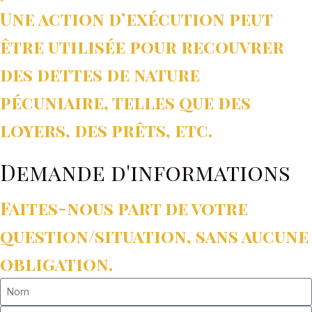
Une action d’exécution peut
être utilisée pour recouvrer
des dettes de nature
pécuniaire, telles que des
loyers, des prêts, etc.
Demande d'informations
Faites-nous part de votre
question/situation, sans aucune
obligation.