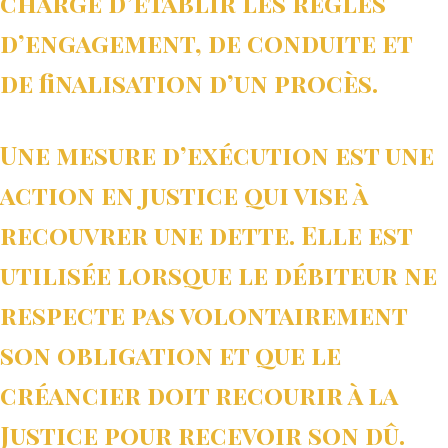
chargé d’établir les règles
d’engagement, de conduite et
de finalisation d’un procès.
Une mesure d’exécution est une
action en justice qui vise à
recouvrer une dette. Elle est
utilisée lorsque le débiteur ne
respecte pas volontairement
son obligation et que le
créancier doit recourir à la
Justice pour recevoir son dû.