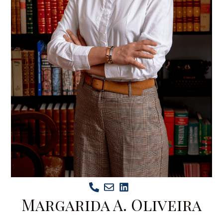
Margarida A. Oliveira