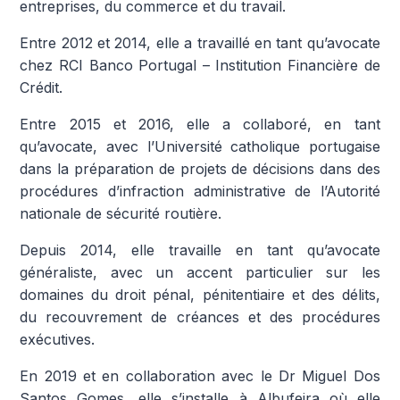
entreprises, du commerce et du travail.
Entre 2012 et 2014, elle a travaillé en tant qu’avocate
chez RCI Banco Portugal – Institution Financière de
Crédit.
Entre 2015 et 2016, elle a collaboré, en tant
qu’avocate, avec l’Université catholique portugaise
dans la préparation de projets de décisions dans des
procédures d’infraction administrative de l’Autorité
nationale de sécurité routière.
Depuis 2014, elle travaille en tant qu’avocate
généraliste, avec un accent particulier sur les
domaines du droit pénal, pénitentiaire et des délits,
du recouvrement de créances et des procédures
exécutives.
En 2019 et en collaboration avec le Dr Miguel Dos
Santos Gomes, elle s’installe à Albufeira où elle