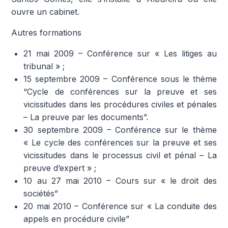
ouvre un cabinet.
Autres formations
21 mai 2009 – Conférence sur « Les litiges au
tribunal » ;
15 septembre 2009 – Conférence sous le thème
“Cycle de conférences sur la preuve et ses
vicissitudes dans les procédures civiles et pénales
– La preuve par les documents”.
30 septembre 2009 – Conférence sur le thème
« Le cycle des conférences sur la preuve et ses
vicissitudes dans le processus civil et pénal – La
preuve d’expert » ;
10 au 27 mai 2010 – Cours sur « le droit des
sociétés”
20 mai 2010 – Conférence sur « La conduite des
appels en procédure civile”