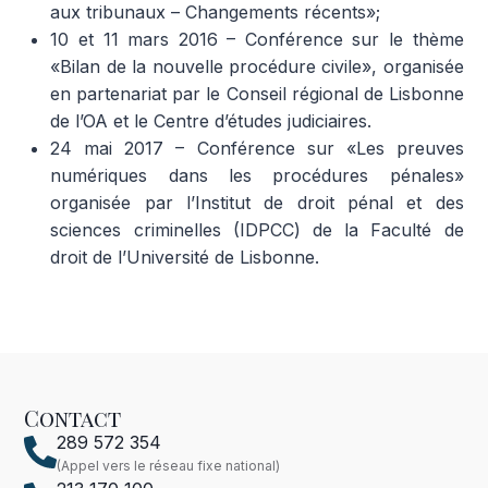
aux tribunaux – Changements récents»;
10 et 11 mars 2016 – Conférence sur le thème
«Bilan de la nouvelle procédure civile», organisée
en partenariat par le Conseil régional de Lisbonne
de l’OA et le Centre d’études judiciaires.
24 mai 2017 – Conférence sur «Les preuves
numériques dans les procédures pénales»
organisée par l’Institut de droit pénal et des
sciences criminelles (IDPCC) de la Faculté de
droit de l’Université de Lisbonne.
Contact
289 572 354
(Appel vers le réseau fixe national)