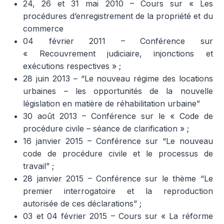
24, 26 et 31 mai 2010 – Cours sur « Les
procédures d’enregistrement de la propriété et du
commerce
04 février 2011 – Conférence sur
« Recouvrement judiciaire, injonctions et
exécutions respectives » ;
28 juin 2013 – “Le nouveau régime des locations
urbaines – les opportunités de la nouvelle
législation en matière de réhabilitation urbaine”
30 août 2013 – Conférence sur le « Code de
procédure civile – séance de clarification » ;
16 janvier 2015 – Conférence sur “Le nouveau
code de procédure civile et le processus de
travail” ;
28 janvier 2015 – Conférence sur le thème “Le
premier interrogatoire et la reproduction
autorisée de ces déclarations” ;
03 et 04 février 2015 – Cours sur « La réforme