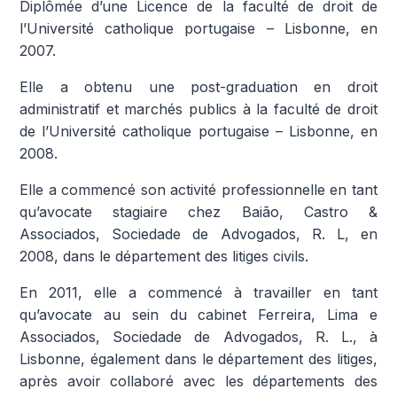
Diplômée d’une Licence de la faculté de droit de
l’Université catholique portugaise – Lisbonne, en
2007.
Elle a obtenu une post-graduation en droit
administratif et marchés publics à la faculté de droit
de l’Université catholique portugaise – Lisbonne, en
2008.
Elle a commencé son activité professionnelle en tant
qu’avocate stagiaire chez Baião, Castro &
Associados, Sociedade de Advogados, R. L, en
2008, dans le département des litiges civils.
En 2011, elle a commencé à travailler en tant
qu’avocate au sein du cabinet Ferreira, Lima e
Associados, Sociedade de Advogados, R. L., à
Lisbonne, également dans le département des litiges,
après avoir collaboré avec les départements des