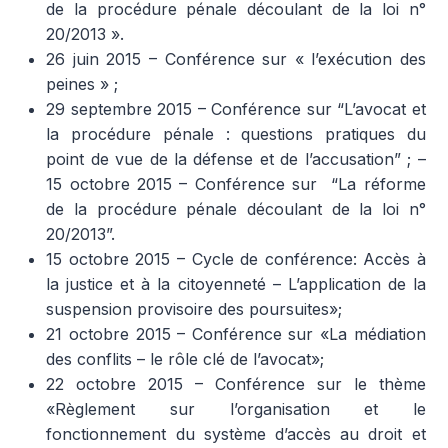
de la procédure pénale découlant de la loi n°
20/2013 ».
26 juin 2015 – Conférence sur « l’exécution des
peines » ;
29 septembre 2015 – Conférence sur “L’avocat et
la procédure pénale : questions pratiques du
point de vue de la défense et de l’accusation” ; –
15 octobre 2015 – Conférence sur “La réforme
de la procédure pénale découlant de la loi n°
20/2013”.
15 octobre 2015 – Cycle de conférence: Accès à
la justice et à la citoyenneté – L’application de la
suspension provisoire des poursuites»;
21 octobre 2015 – Conférence sur «La médiation
des conflits – le rôle clé de l’avocat»;
22 octobre 2015 – Conférence sur le thème
«Règlement sur l’organisation et le
fonctionnement du système d’accès au droit et